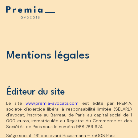
Mentions légales
Éditeur du site
Le site
www.premia-avocats.com
est édité par PREMIA,
société d'exercice libéral à responsabilité limitée (SELARL)
d'avocat, inscrite au Barreau de Paris, au capital social de 1
000 euros, immatriculée au Registre du Commerce et des
Sociétés de Paris sous le numéro 988 789 624.
Siège social : 161 boulevard Haussmann – 75008 Paris