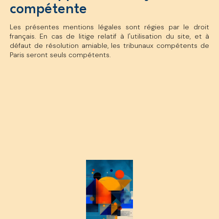
compétente
Les présentes mentions légales sont régies par le droit
français. En cas de litige relatif à l'utilisation du site, et à
défaut de résolution amiable, les tribunaux compétents de
Paris seront seuls compétents.