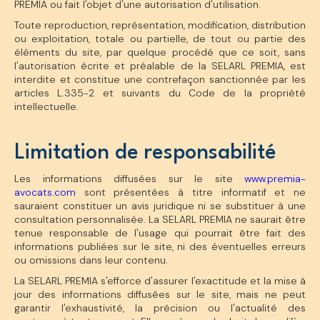
PREMIA ou fait l'objet d'une autorisation d'utilisation.
Toute reproduction, représentation, modification, distribution
ou exploitation, totale ou partielle, de tout ou partie des
éléments du site, par quelque procédé que ce soit, sans
l'autorisation écrite et préalable de la SELARL PREMIA, est
interdite et constitue une contrefaçon sanctionnée par les
articles L.335-2 et suivants du Code de la propriété
intellectuelle.
Limitation de responsabilité
Les informations diffusées sur le site
www.premia-
avocats.com
sont présentées à titre informatif et ne
sauraient constituer un avis juridique ni se substituer à une
consultation personnalisée. La SELARL PREMIA ne saurait être
tenue responsable de l'usage qui pourrait être fait des
informations publiées sur le site, ni des éventuelles erreurs
ou omissions dans leur contenu.
La SELARL PREMIA s'efforce d'assurer l'exactitude et la mise à
jour des informations diffusées sur le site, mais ne peut
garantir l'exhaustivité, la précision ou l'actualité des