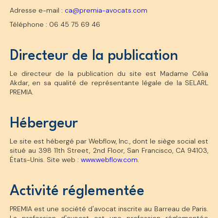
Adresse e-mail :
ca@premia-avocats.com
Téléphone : 06 45 75 69 46
Directeur de la publication
Le directeur de la publication du site est Madame Célia
Akdar, en sa qualité de représentante légale de la SELARL
PREMIA.
Hébergeur
Le site est hébergé par Webflow, Inc., dont le siège social est
situé au 398 11th Street, 2nd Floor, San Francisco, CA 94103,
États-Unis. Site web :
www.webflow.com
.
Activité réglementée
PREMIA est une société d'avocat inscrite au Barreau de Paris.